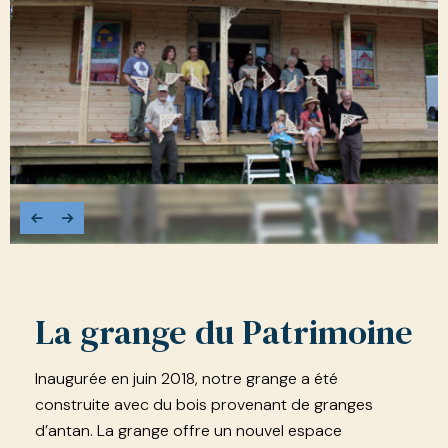
La grange du Patrimoine
Inaugurée en juin 2018, notre grange a été
construite avec du bois provenant de granges
d’antan. La grange offre un nouvel espace