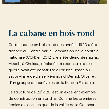
La cabane en bois rond
Cette cabane en bois rond des années 1920 a été
donnée au Centre par la Commission de la capitale
nationale (CCN) en 2012. Elle a été démontée au lac
Meech, à Chelsea, déplacée et reconstruite telle
qu’elle avait été construite à l’origine, grâce au
savoir-faire de Daniel Régimbald, Derrick Oliver et
d’un groupe de bénévoles de la Maison Fairbairn.
La structure de 22′ x 20′ est un excellent exemple
de construction en rondins. Comme les premières
écoles à classe unique de la vallée de la Gatineau