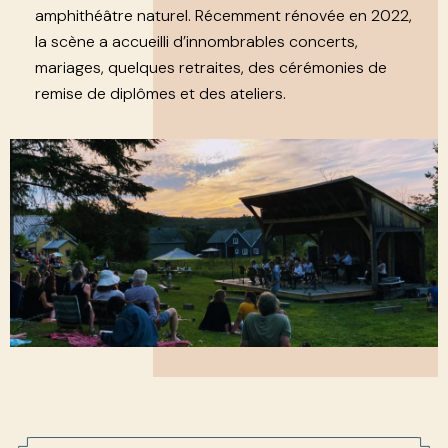
amphithéâtre naturel. Récemment rénovée en 2022,
la scène a accueilli d’innombrables concerts,
mariages, quelques retraites, des cérémonies de
remise de diplômes et des ateliers.