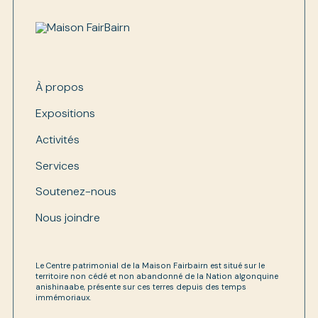
À propos
Expositions
Activités
Services
Soutenez-nous
Nous joindre
Le Centre patrimonial de la Maison Fairbairn est situé sur le
territoire non cédé et non abandonné de la Nation algonquine
anishinaabe, présente sur ces terres depuis des temps
immémoriaux.