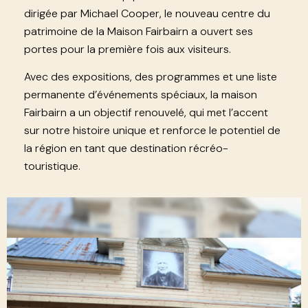
dirigée par Michael Cooper, le nouveau centre du
patrimoine de la Maison Fairbairn a ouvert ses
portes pour la première fois aux visiteurs.
Avec des expositions, des programmes et une liste
permanente d’événements spéciaux, la maison
Fairbairn a un objectif renouvelé, qui met l’accent
sur notre histoire unique et renforce le potentiel de
la région en tant que destination récréo-
touristique.