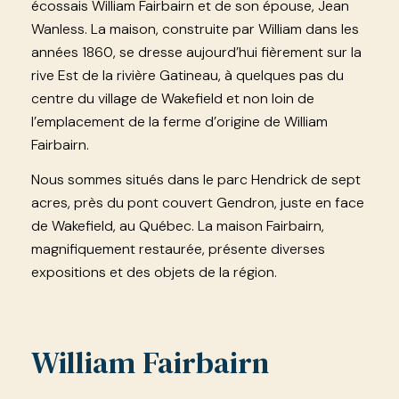
écossais William Fairbairn et de son épouse, Jean
Wanless. La maison, construite par William dans les
années 1860, se dresse aujourd’hui fièrement sur la
rive Est de la rivière Gatineau, à quelques pas du
centre du village de Wakefield et non loin de
l’emplacement de la ferme d’origine de William
Fairbairn.
Nous sommes situés dans le parc Hendrick de sept
acres, près du pont couvert Gendron, juste en face
de Wakefield, au Québec. La maison Fairbairn,
magnifiquement restaurée, présente diverses
expositions et des objets de la région.
William Fairbairn