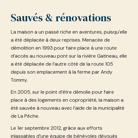
Sauvés & rénovations
La maison a un passé riche en aventures, puisqu’elle
a été déplacée à deux reprises. Menacée de
démolition en 1993 pour faire place à une route
d’accès au nouveau pont sur la rivière Gatineau, elle
a été déplacée de l’autre côté de la route 105
depuis son emplacement à la ferme par Andy
Tommy.
En 2005, sur le point d’être démolie pour faire
place à des logements en copropriété, la maison a
été sauvée à nouveau avec l’aide de la municipalité
de La Pêche.
Le 1er septembre 2012, grâce aux efforts
inlassables d’une équipe de bénévoles dévoués