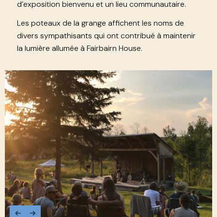
d’exposition bienvenu et un lieu communautaire.
Les poteaux de la grange affichent les noms de
divers sympathisants qui ont contribué à maintenir
la lumière allumée à Fairbairn House.