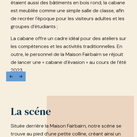
étaient aussi des bâtiments en bois rond, la cabane
est meublée comme une simple salle de classe, afin
de recréer l’époque pour les visiteurs adultes et les
groupes d’étudiants ;
La cabane offre un cadre idéal pour des ateliers sur
les compétences et les activités traditionnelles. En
outre, le personnel de la Maison Fairbairn se réjouit
de lancer une « cabane d’évasion » au cours de l’été
2023.
La scéne
Située derrière la Maison Fairbairn, notre scène se
trouve au pied d’une petite colline, créant ainsi un