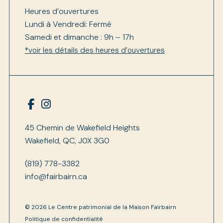
Heures d’ouvertures
Lundi à Vendredi: Fermé
Samedi et dimanche : 9h – 17h
*voir les détails des heures d’ouvertures
45 Chemin de Wakefield Heights
Wakefield, QC, J0X 3G0
(819) 778-3382
info@fairbairn.ca
© 2026 Le Centre patrimonial de la Maison Fairbairn
Politique de confidentialité