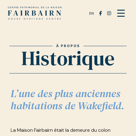
EN
À PROPOS
Historique
L’une des plus anciennes
habitations de Wakefield.
La Maison Fairbairn était la demeure du colon