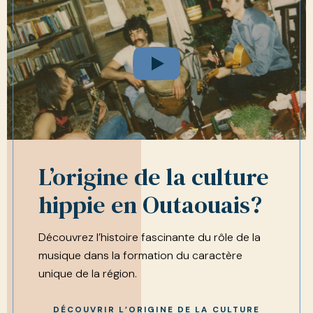
L’origine de la culture
hippie en Outaouais?
Découvrez l’histoire fascinante du rôle de la
musique dans la formation du caractère
unique de la région.
DÉCOUVRIR L’ORIGINE DE LA CULTURE