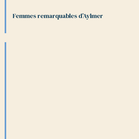
Femmes remarquables d’Aylmer