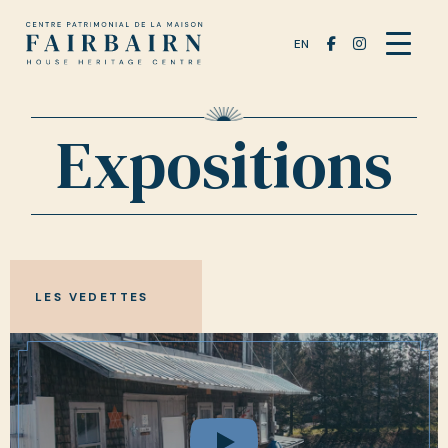
EN
Expositions
LES VEDETTES