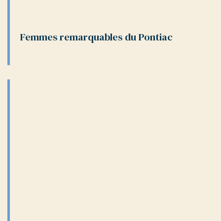
Femmes remarquables du Pontiac