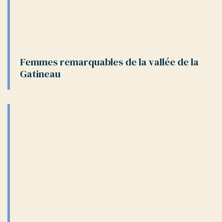
Femmes remarquables de la vallée de la
Gatineau