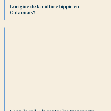
L’origine de la culture hippie en
Outaouais?