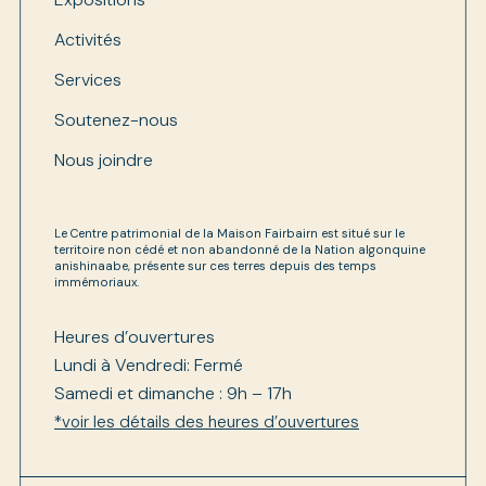
Activités
Services
Soutenez-nous
Nous joindre
Le Centre patrimonial de la Maison Fairbairn est situé sur le
territoire non cédé et non abandonné de la Nation algonquine
anishinaabe, présente sur ces terres depuis des temps
immémoriaux.
Heures d’ouvertures
Lundi à Vendredi: Fermé
Samedi et dimanche : 9h – 17h
*voir les détails des heures d’ouvertures