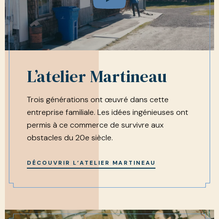
L’atelier Martineau
Trois générations ont œuvré dans cette
entreprise familiale. Les idées ingénieuses ont
permis à ce commerce de survivre aux
obstacles du 20e siècle.
DÉCOUVRIR L’ATELIER MARTINEAU