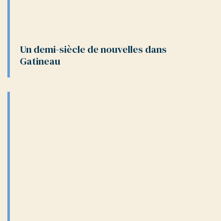
Un demi-siècle de nouvelles dans
Gatineau