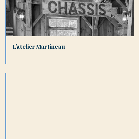
L’atelier Martineau