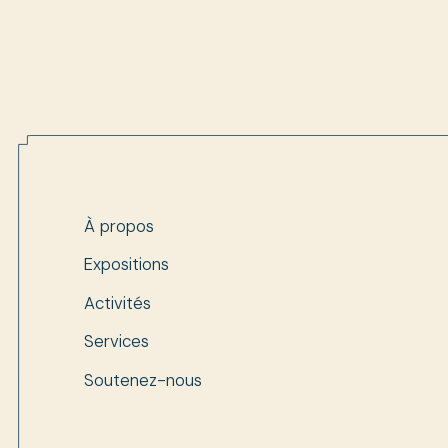
À propos
Expositions
Activités
Services
Soutenez-nous