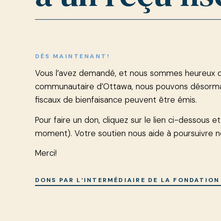
DÈS MAINTENANT!
Vous l’avez demandé, et nous sommes heureux de
communautaire d’Ottawa, nous pouvons désormai
fiscaux de bienfaisance peuvent être émis.
Pour faire un don, cliquez sur le lien ci-dessous e
moment). Votre soutien nous aide à poursuivre not
Merci!
DONS PAR L’INTERMÉDIAIRE DE LA FONDATI