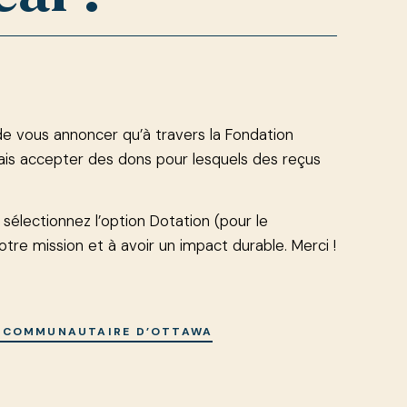
 vous annoncer qu’à travers la Fondation
s accepter des dons pour lesquels des reçus
t sélectionnez l’option Dotation (pour le
re mission et à avoir un impact durable. Merci !
ON COMMUNAUTAIRE D’OTTAWA