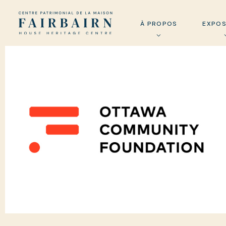
À PROPOS
EXPOS