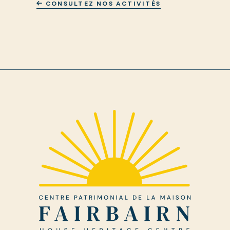
CONSULTEZ NOS ACTIVITÉS